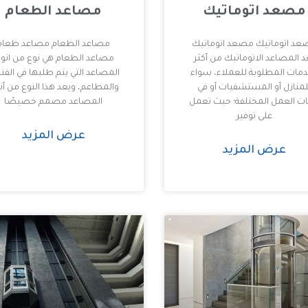
مصعد اتوماتيك
مصاعد الطعام
د اتوماتيك مصعد اتوماتيك
مصاعد الطعام مصاعد طعام
د المصاعد الاتوماتيك من أكثر
مصاعد الطعام هي نوع من انوا
دمات المطلوبة للعملاء، سواء
المصاعد التي يتم طلبها في الفن
لمنازل أو المستشفيات أو في
والمطاعم، ويعد هذا النوع من أن
ت العمل المختلفة؛ حيث تعمل
المصاعد مصمم خصيصًا
على توفير
عرض المزيد
عرض المزيد