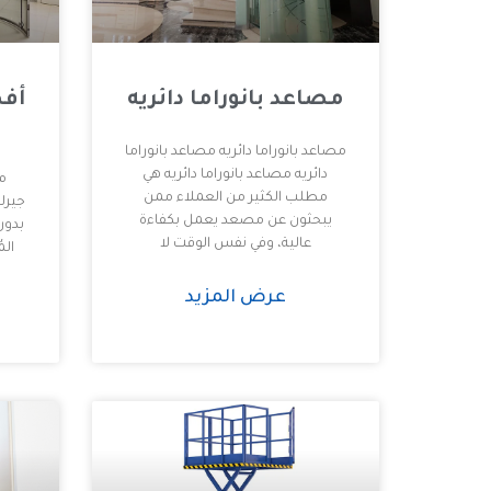
مصاعد بانوراما دائريه
أف
مصاعد بانوراما دائريه مصاعد بانوراما
دائريه مصاعد بانوراما دائريه هي
م
مطلب الكثير من العملاء ممن
جيرل
يبحثون عن مصعد يعمل بكفاءة
بدون
عالية، وفي نفس الوقت لا
الم
عرض المزيد