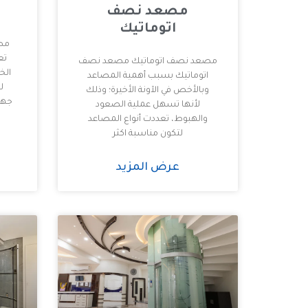
مصعد نصف
اتوماتيك
مصع
تع
مصعد نصف اتوماتيك مصعد نصف
الخ
اتوماتيك بسبب أهمية المصاعد
ل
وبالأخص في الآونة الأخيرة؛ وذلك
جها
لأنها تسهل عملية الصعود
والهبوط، تعددت أنواع المصاعد
لتكون مناسبة اكثر
عرض المزيد