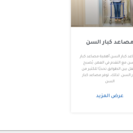
صاعد كبار السن
د كبار السن أهمية مصاعد كبار
ن مع التقدم في العمر، يُصبح
قل بين الطوابق تحديًا للكثير من
ر السن. لذلك، توفر مصاعد كبار
السن
عرض المزيد