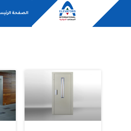
الصفحة الرئيس