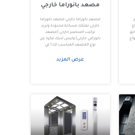
مصعد بانوراما خارجي
مصعد بانوراما خارجي مصعد بانوراما
ع
خارجي تمتلك مساحة محدودة وتريد
ادق
تركيب اصنصير خارجي (مصعد
واع
بانورامي خارجي) وليس لديك فكرة عن
نوع المصعد المناسب لك؟ في
عرض المزيد