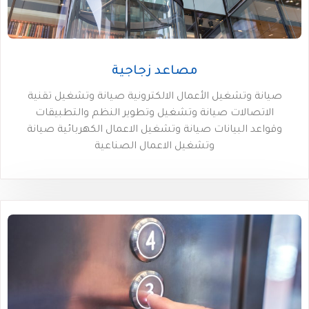
مصاعد زجاجية
صيانة وتشغيل الأعمال الالكترونية صيانة وتشغيل تقنية
الاتصالات صيانة وتشغيل وتطوير النظم والتطبيقات
وقواعد البيانات صيانة وتشغيل الاعمال الكهربائية صيانة
وتشغيل الاعمال الصناعية