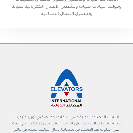
وقواعد البيانات صيانة وتشغيل الاعمال الكهربائية صيانة
وتشغيل الاعمال الصناعية
أسست المصاعد الدولية و هي شركة متخصصة في توريد وتركيب
وصيانة المصاعد التي ترتكز علي الجودة والمقاييس العالمية ، تم الإعتماد
علي أسلوب ثقة العملاء في منتجاتنا إدخال أساليب جديدة في عالم