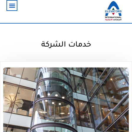
خدمات الشركة