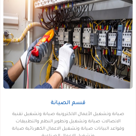
قسم الصيانة
صيانة وتشغيل الأعمال الالكترونية صيانة وتشغيل تقنية
الاتصالات صيانة وتشغيل وتطوير النظم والتطبيقات
وقواعد البيانات صيانة وتشغيل الاعمال الكهربائية صيانة