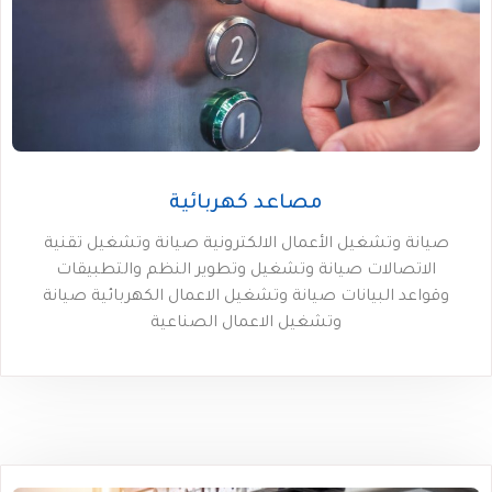
مصاعد كهربائية
صيانة وتشغيل الأعمال الالكترونية صيانة وتشغيل تقنية
الاتصالات صيانة وتشغيل وتطوير النظم والتطبيقات
وقواعد البيانات صيانة وتشغيل الاعمال الكهربائية صيانة
وتشغيل الاعمال الصناعية