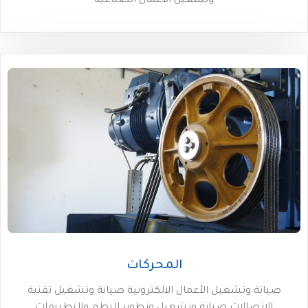
وتشغيل الاعمال الصناعية
المحركات
صيانة وتشغيل الأعمال الالكترونية صيانة وتشغيل تقنية
الاتصالات صيانة وتشغيل وتطوير النظم والتطبيقات