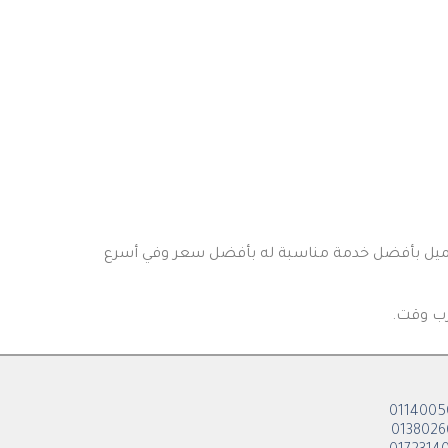
العميل بأفضل خدمة مناسبة له بأفضل سعر وفي أسرع
رب وقت.