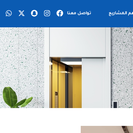
م المشاريع
تواصل معنا