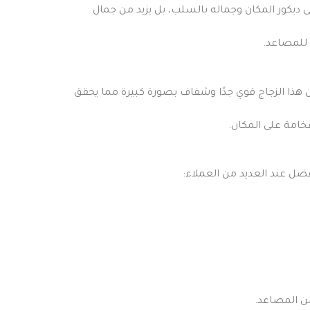
ديكور المكان وجماله بالسلب، بل يزيد من جمال
 للمصاعد.
ون هذا الزجاج قوي جدًا وشفاف بصورة كبيرة مما يحقق
فخامة على المكان.
فضل عند العديد من العملاء:
من المصاعد.