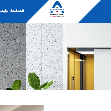
الصفحة الرئيس