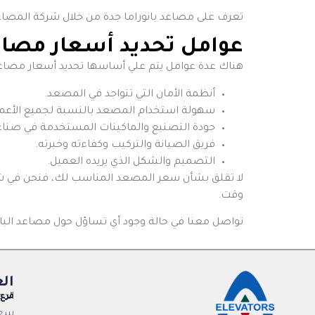
تعرف على
مصاعد بانوراما جدة من خلال شركة المصاعد 
عوامل تحديد أسعار مصاعد 
هناك عدة عوامل يتم علي أساسها تحديد أسعار مصاعد 
أنظمة الأمان التي تتواجد في المصعد.
سهولة استخدام المصعد بالنسبة لجميع الأعما
جودة التصنيع والماكينات المستخدمة في صناعة 
فريق الصيانة والتركيب وكفاءته وخبرته.
التصميم والشكل الذي يريده العميل.
لا تقلق بشأن سعر المصعد المناسب لك، فنحن في شرك
وقت.
تواصل معنا في حالة وجود أي تساؤل حول مصاعد البانو
ال
الدم
فرع 
سع